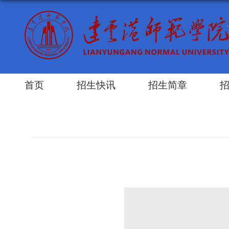
首页
招生快讯
招生简章