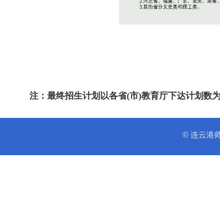
注：最终招生计划以各省(市)教育厅下达计划数
© 连云港