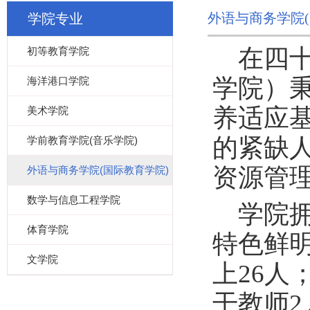
外语与商务学院(
学院专业
在四
初等教育学院
学院）
海洋港口学院
养适应
美术学院
的紧缺
学前教育学院(音乐学院)
资源管
外语与商务学院(国际教育学院)
数学与信息工程学院
学院
体育学院
特色鲜
文学院
上
26人
干教师
2