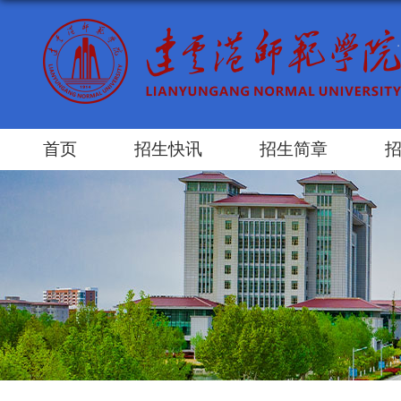
首页
招生快讯
招生简章