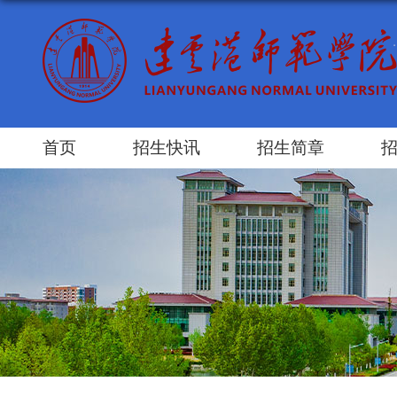
首页
招生快讯
招生简章