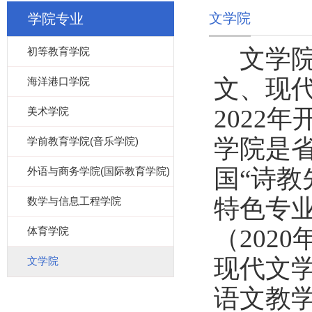
文学院
学院专业
文学
初等教育学院
文、现
海洋港口学院
2022
美术学院
学院是
学前教育学院(音乐学院)
国“诗教
外语与商务学院(国际教育学院)
特色专业
数学与信息工程学院
（202
体育学院
现代文学
文学院
语文教学