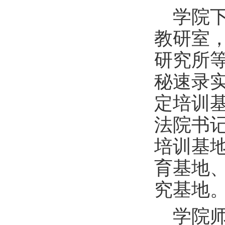
学院
教研室
研究所
秘速录
定培训
法院书
培训基
育基地
究基地
学院