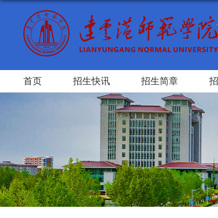
首页
招生快讯
招生简章