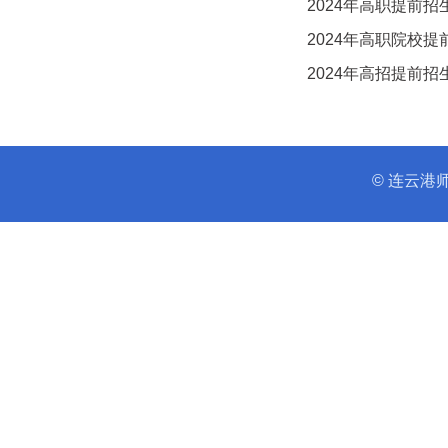
2024年高职提前
2024年高职院校
2024年高招提前
© 连云港