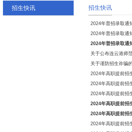
招生快讯
招生快讯
2024年普招录取
2024年普招录取
2024年普招录取
关于公布连云港师范
关于谨防招生诈骗
2024年高职提前
2024年高职提前
2024年高职提前
2024年高职提前
2024年高职提前
2024年高职提前