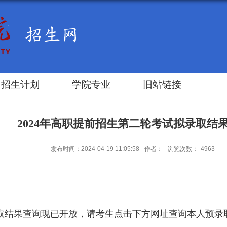
招生计划
学院专业
旧站链接
2024年高职提前招生第二轮考试拟录取结
发布时间：2024-04-19 11:05:58
作者：
浏览次数：
4963
录取结果查询现已开放，请考生点击下方网址查询本人预录