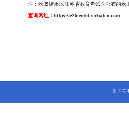
注：录取结果以江苏省教育考试院公布的录
查询网址：
https://e2loeobd.yichafen.com
© 连