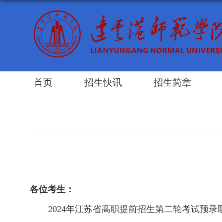
首页
招生快讯
招生简章
各位考生：
2024年江苏省高职提前招生第二轮考试预