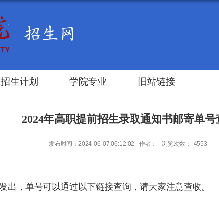
招生计划
学院专业
旧站链接
2024年高职提前招生录取通知书邮寄单号
发布时间：2024-06-07 06:12:02
作者：
浏览次数：
4553
S发出，单号可以通过以下链接查询，请大家注意查收。