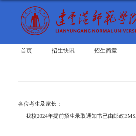
首页
招生快讯
招生简章
各位考生及家长：
我校2024年提前招生录取通知书已由邮政EM