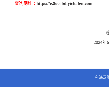
查询网址：
https://e2loeobd.yichafen.com
2024年6月7
© 连