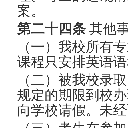
案。
第二十四条
其他
（一）我校所有专
课程只安排英语语
（二）被我校录取
规定的期限到校办
向学校请假。未经