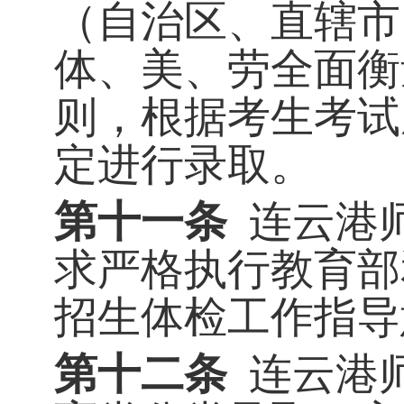
（自治区、直辖市
体、美、劳全面衡
则，根据考生考试
定进行录取。
第十一条
连云港
求严格执行教育部
招生体检工作指导
第十二条
连云港