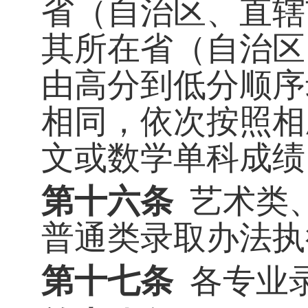
省（自治区、直辖
其所在省（自治区
由高分到低分顺序
相同，依次按照相
文或数学单科成绩
第十六条
艺术类
普通类录取办法执
第十七条
各专业