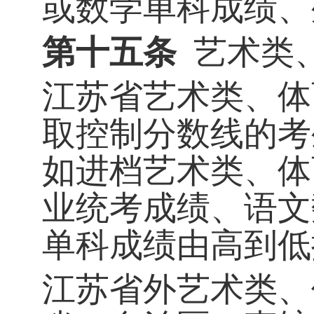
或数学单科成绩、
第十五条
艺术类
江苏省艺术类、体
取控制分数线的考
如进档艺术类、体
业统考成绩、语文
单科成绩由高到低
江苏省外艺术类、