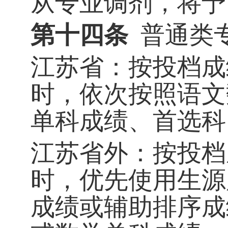
从专业调剂，将予
第十四条
普通类
江苏省：按投档成
时，依次按照语文
单科成绩、首选科
江苏省外：按投档
时，优先使用生源
成绩或辅助排序成