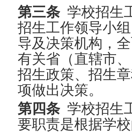
第三条
学校招生
招生工作领导小组
导及决策机构，全
有关省（直辖市、
招生政策、招生章
项做出决策。
第四条
学校招生
要职责是根据学校