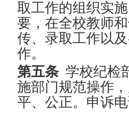
取工作的组织实施
要，在全校教师和
传、录取工作以及
作。
第五条
学校纪检
施部门规范操作，
平、公正。申诉电