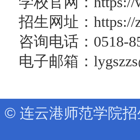
学校官网：
https:/
招生网址：
https://
咨询电话：
0518-8
电子邮箱：
lygszz
© 连云港师范学院