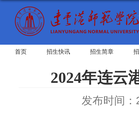
首页
招生快讯
招生简章
2024年连
发布时间：202