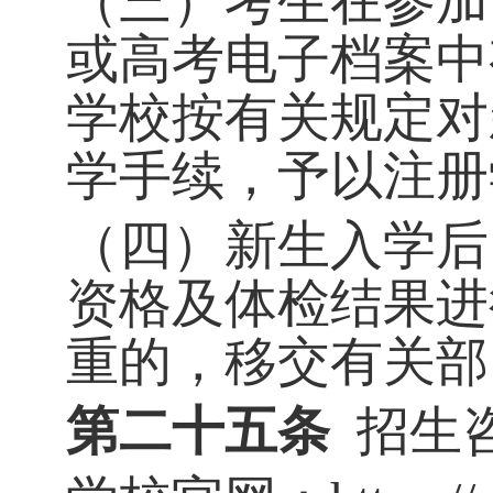
（三）考生在参加
或高考电子档案中
学校按有关规定对
学手续，予以注册
（四）新生入学后
资格及体检结果进
重的，移交有关部
第二十五条
招生