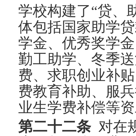
学校构建了“贷、
体包括国家助学贷
学金、优秀奖学金
勤工助学、冬季送
费、求职创业补贴
费教育补助、服兵
业生学费补偿等资
第二十二条
对在