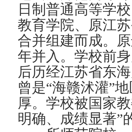
日制普通高等学校
教育学院、原江苏
合并组建而成。原
年并入。学校前身
后历经江苏省东海
曾是“海赣沭灌”
厚。学校被国家教
明确、成绩显著”