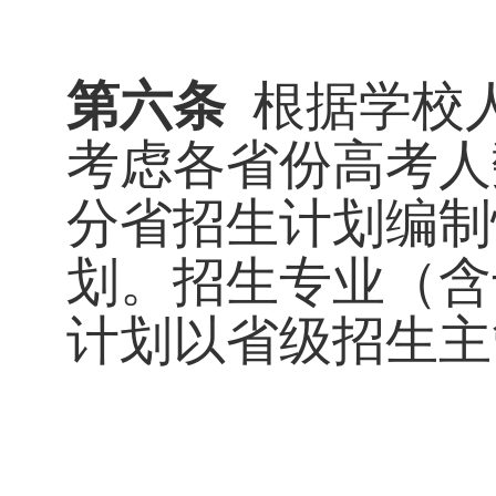
第六条
根据学校
考虑各省份高考人
分省招生计划编制
划。招生专业（含
计划以省级招生主