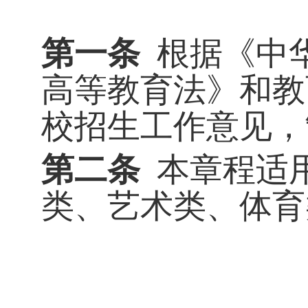
第一条
根据《中
高等教育法》和教
校招生工作意见，
第二条
本章程适
类、艺术类、体育