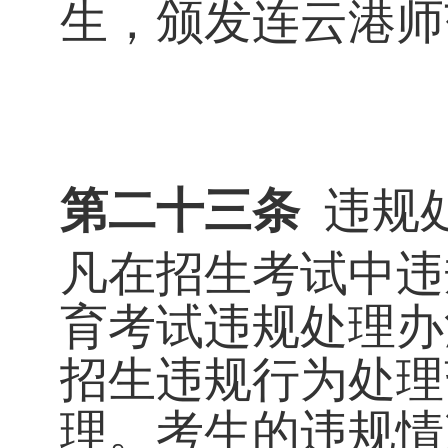
生，颁发连云港师
第二十三条
违规
凡在招生考试中违
育考试违规处理办
招生违规行为处理
理。考生的违规情