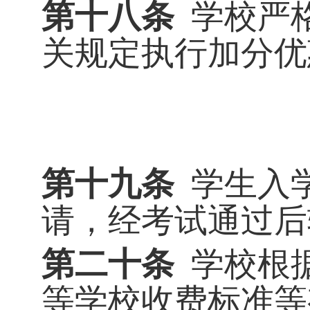
第十八条
学校严
关规定执行加分优
第十九条
学生入
请，经考试通过后
第二十条
学校根
等学校收费标准等