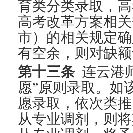
育类分类录取，高
高考改革方案相关
市）的相关规定确
有空余，则对缺额
第十三条
连云港
愿”原则录取。如
愿录取，依次类推
从专业调剂，则将