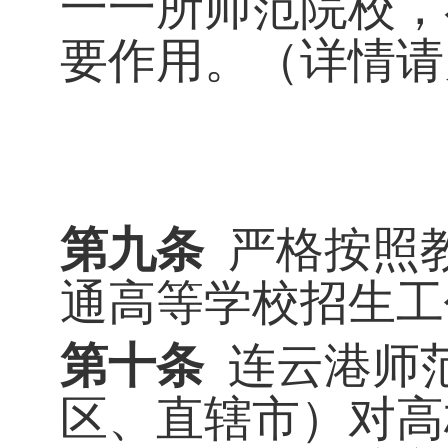
一一所师范院校，
要作用。（详情请
第九条
严格按照
通高等学校招生工
第十条
连云港师
区、直辖市）对高