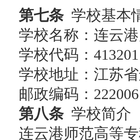
第七条
学校基本
学校名称：连云港
学校代码：
413201
学校地址：江苏省
邮政编码：
222006
第八条
学校简介
连云港师范高等专